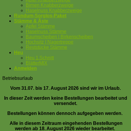
Birnen Knabberzweige
Haselnuss Knabberzweige
Rundum-Sorglos-Paket
Stämme & Äste
Apfel Stämme
Haselnuss Stämme
Baumscheiben | Birkenscheiben
Hochsitz | Nagertreppe
Reststücke Stämme
Heu
Heu 1.Schnitt
BlätterMIX
Anmelden
Betriebsurlaub
Vom 31.07. bis 17. August 2026 sind wir im Urlaub.
In dieser Zeit werden keine Bestellungen bearbeitet und
versendet.
Bestellungen können dennoch aufgegeben werden.
Alle in diesem Zeitraum eingehenden Bestellungen
werden ab 18. August 2026 wieder bearbeitet.