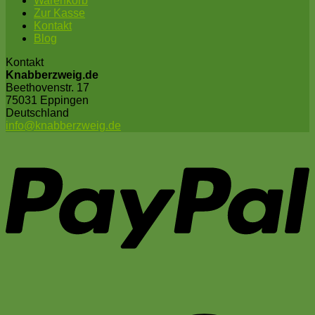
Warenkorb
Zur Kasse
Kontakt
Blog
Kontakt
Knabberzweig.de
Beethovenstr. 17
75031 Eppingen
Deutschland
info@knabberzweig.de