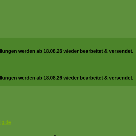
ellungen werden ab 18.08.26 wieder bearbeitet & versendet.
ellungen werden ab 18.08.26 wieder bearbeitet & versendet.
ig.de