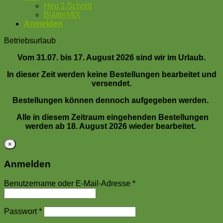
Heu 1.Schnitt
BlätterMIX
Anmelden
Betriebsurlaub
Vom 31.07. bis 17. August 2026 sind wir im Urlaub.
In dieser Zeit werden keine Bestellungen bearbeitet und
versendet.
Bestellungen können dennoch aufgegeben werden.
Alle in diesem Zeitraum eingehenden Bestellungen
werden ab 18. August 2026 wieder bearbeitet.
×
Anmelden
Benutzername oder E-Mail-Adresse
*
Passwort
*